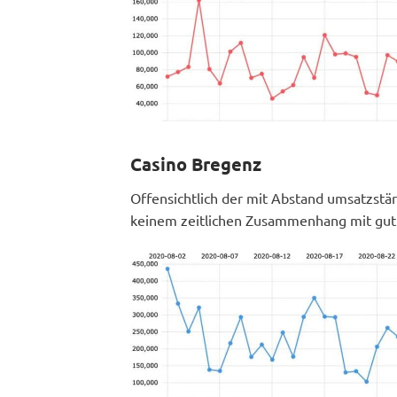
Casino Bregenz
Offensichtlich der mit Abstand umsatzstä
keinem zeitlichen Zusammenhang mit gut