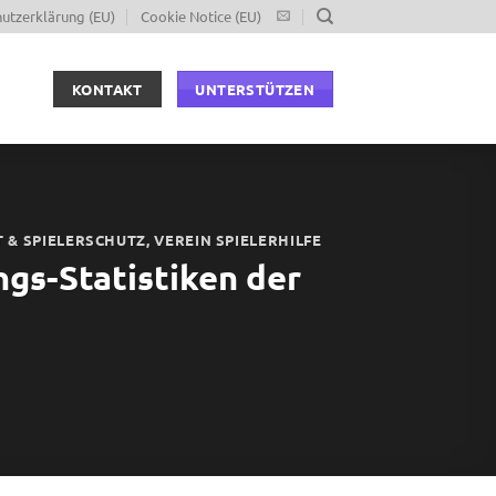
utzerklärung (EU)
Cookie Notice (EU)
KONTAKT
UNTERSTÜTZEN
T & SPIELERSCHUTZ
,
VEREIN SPIELERHILFE
ngs-Statistiken der