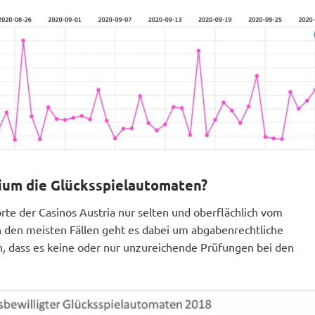
rium die Glücksspielautomaten?
orte der Casinos Austria nur selten und oberflächlich vom
 den meisten Fällen geht es dabei um abgabenrechtliche
, dass es keine oder nur unzureichende Prüfungen bei den