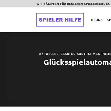
Zum
WIR KÄMPFEN FÜR BESSEREN SPIELERSCHUTZ.
Inhalt
springen
BLOG
SP
AKTUELLES
,
CASINOS AUSTRIA MANIPULI
Glücksspielautomat