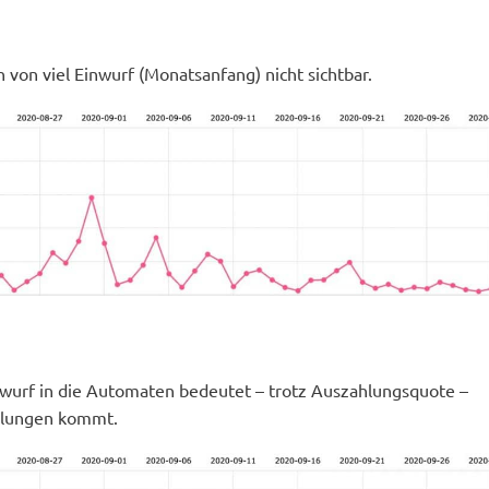
 von viel Einwurf (Monatsanfang) nicht sichtbar.
Einwurf in die Automaten bedeutet – trotz Auszahlungsquote –
ahlungen kommt.