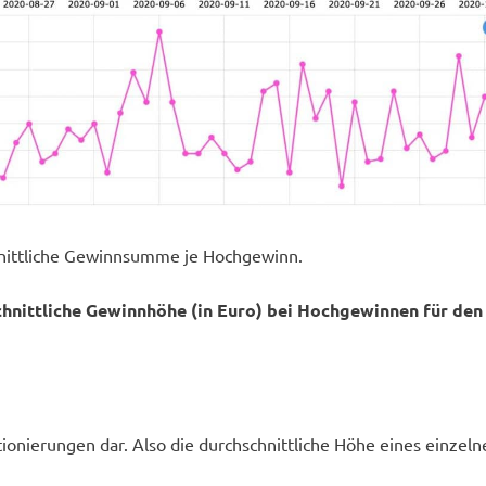
hnittliche Gewinnsumme je Hochgewinn.
schnittliche Gewinnhöhe (in Euro) bei Hochgewinnen für den
tionierungen dar. Also die durchschnittliche Höhe eines einzeln