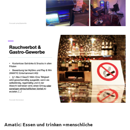
Amatic: Essen und trinken »menschliche