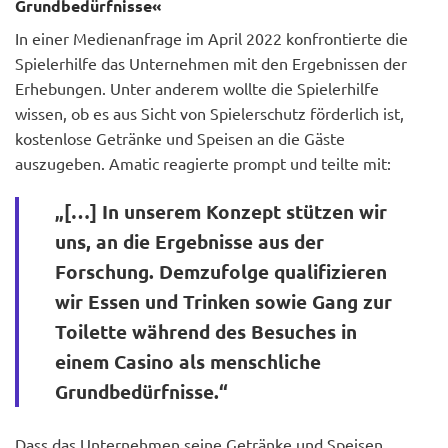
Grundbedürfnisse«
In einer Medienanfrage im April 2022 konfrontierte die
Spielerhilfe das Unternehmen mit den Ergebnissen der
Erhebungen. Unter anderem wollte die Spielerhilfe
wissen, ob es aus Sicht von Spielerschutz förderlich ist,
kostenlose Getränke und Speisen an die Gäste
auszugeben. Amatic reagierte prompt und teilte mit:
„[…] In unserem Konzept stützen wir
uns, an die Ergebnisse aus der
Forschung. Demzufolge qualifizieren
wir Essen und Trinken sowie Gang zur
Toilette während des Besuches in
einem Casino als menschliche
Grundbedürfnisse.“
Dass das Unternehmen seine Getränke und Speisen