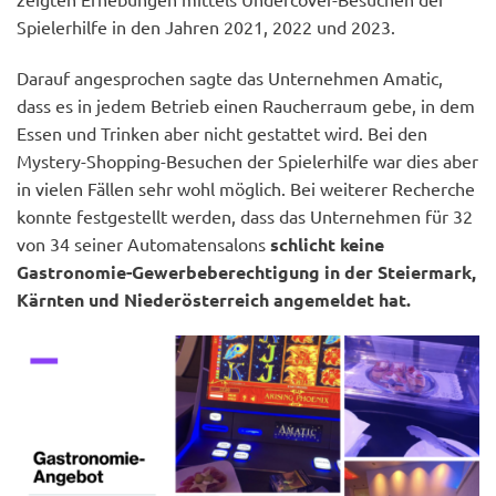
Spielerhilfe in den Jahren 2021, 2022 und 2023.
Darauf angesprochen sagte das Unternehmen Amatic,
dass es in jedem Betrieb einen Raucherraum gebe, in dem
Essen und Trinken aber nicht gestattet wird. Bei den
Mystery-Shopping-Besuchen der Spielerhilfe war dies aber
in vielen Fällen sehr wohl möglich. Bei weiterer Recherche
konnte festgestellt werden, dass das Unternehmen für 32
von 34 seiner Automatensalons
schlicht keine
Gastronomie-Gewerbeberechtigung in der Steiermark,
Kärnten und Niederösterreich angemeldet hat.