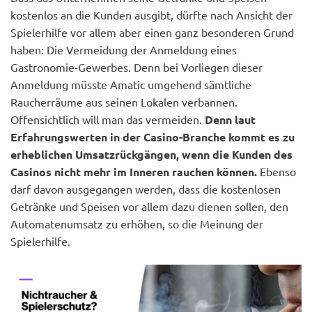
kostenlos an die Kunden ausgibt, dürfte nach Ansicht der
Spielerhilfe vor allem aber einen ganz besonderen Grund
haben: Die Vermeidung der Anmeldung eines
Gastronomie-Gewerbes. Denn bei Vorliegen dieser
Anmeldung müsste Amatic umgehend sämtliche
Raucherräume aus seinen Lokalen verbannen.
Offensichtlich will man das vermeiden.
Denn laut
Erfahrungswerten in der Casino-Branche kommt es zu
erheblichen Umsatzrückgängen, wenn die Kunden des
Casinos nicht mehr im Inneren rauchen können.
Ebenso
darf davon ausgegangen werden, dass die kostenlosen
Getränke und Speisen vor allem dazu dienen sollen, den
Automatenumsatz zu erhöhen, so die Meinung der
Spielerhilfe.