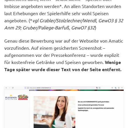
Imbisse angeboten werden*. An allen Standorten wurden
laut Erhebungen der Spielerhilfe sehr wohl Speisen
angeboten. (*
vgl Grabler/Stolzlechner/Wendl, GewO3 § 32
Anm 29; Gruber/Paliege-Barfuß, GewO7 §32
)
Genau diese Bewerbung war auf der Webseite von Amatic
vorzufinden. Auf einem gesicherten Screenshot –
aufgenommen vor der Pressekonferenz – wurde explizit
für kostenfreie Getränke und Speisen geworben.
Wenige
Tage später wurde dieser Text von der Seite entfernt.