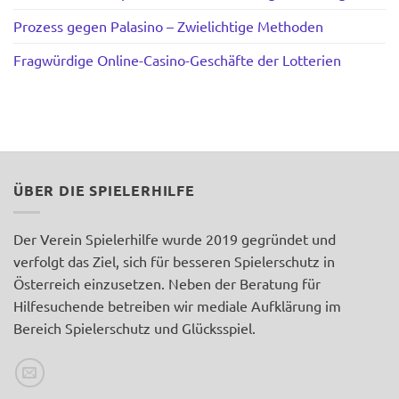
Prozess gegen Palasino – Zwielichtige Methoden
Fragwürdige Online-Casino-Geschäfte der Lotterien
ÜBER DIE SPIELERHILFE
Der Verein Spielerhilfe wurde 2019 gegründet und
verfolgt das Ziel, sich für besseren Spielerschutz in
Österreich einzusetzen. Neben der Beratung für
Hilfesuchende betreiben wir mediale Aufklärung im
Bereich Spielerschutz und Glücksspiel.