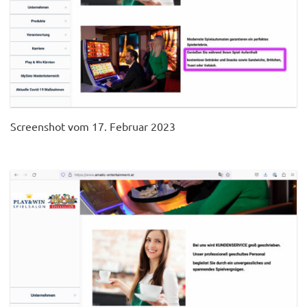
Screenshot vom 17. Februar 2023