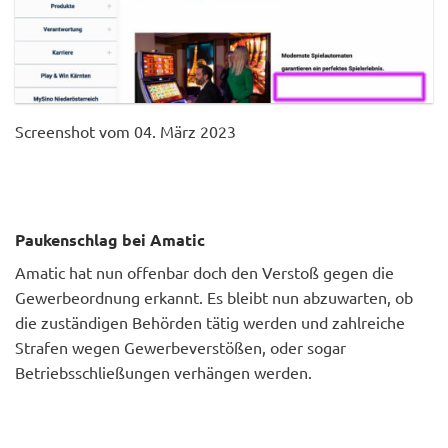
Screenshot vom 04. März 2023
Paukenschlag bei Amatic
Amatic hat nun offenbar doch den Verstoß gegen die
Gewerbeordnung erkannt. Es bleibt nun abzuwarten, ob
die zuständigen Behörden tätig werden und zahlreiche
Strafen wegen Gewerbeverstößen, oder sogar
Betriebsschließungen verhängen werden.